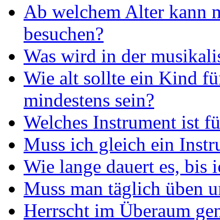
Ab welchem Alter kann 
besuchen?
Was wird in der musikal
Wie alt sollte ein Kind f
mindestens sein?
Welches Instrument ist f
Muss ich gleich ein Inst
Wie lange dauert es, bis 
Muss man täglich üben um
Herrscht im Überaum gene