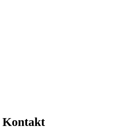
Kontakt