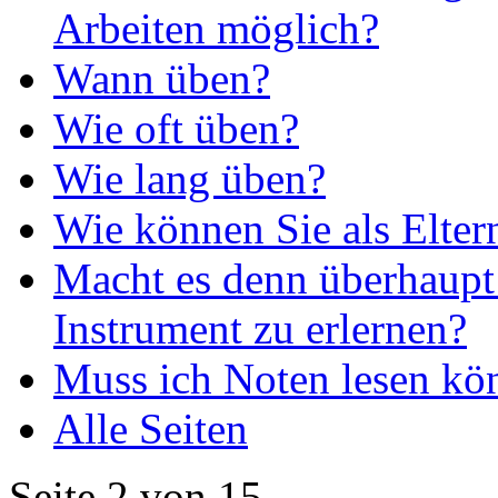
Arbeiten möglich?
Wann üben?
Wie oft üben?
Wie lang üben?
Wie können Sie als Elte
Macht es denn überhaupt
Instrument zu erlernen?
Muss ich Noten lesen kö
Alle Seiten
Seite 2 von 15