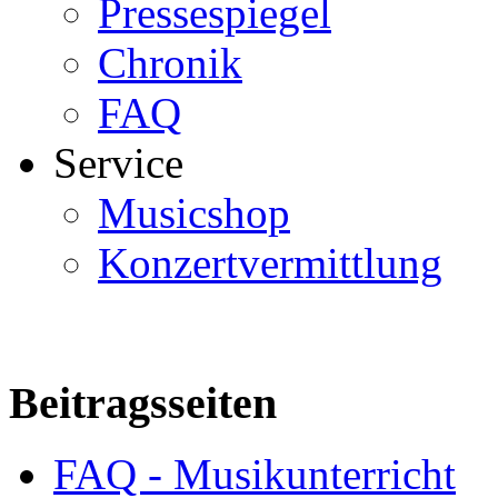
Pressespiegel
Chronik
FAQ
Service
Musicshop
Konzertvermittlung
Beitragsseiten
FAQ - Musikunterricht