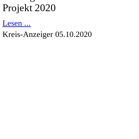
Projekt 2020
Lesen ...
Kreis-Anzeiger 05.10.2020