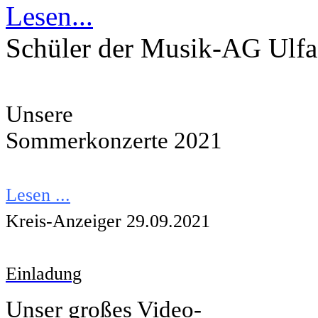
Lesen...
Schüler der Musik-AG Ulfa
Unsere
Sommerkonzerte
2021
Lesen ...
Kreis-Anzeiger 29.09.2021
Einladung
Unser großes Video-