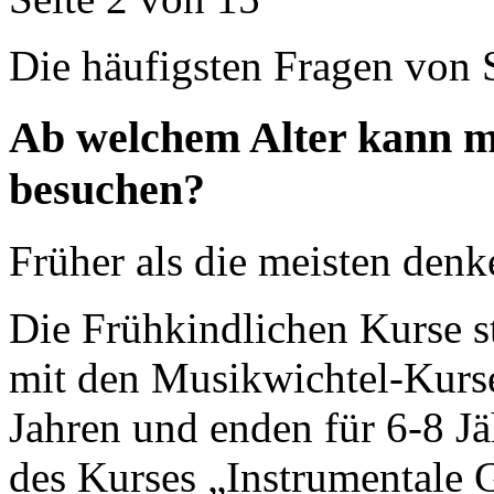
Die häufigsten Fragen von 
Ab welchem Alter kann m
besuchen?
Früher als die meisten denk
Die Frühkindlichen Kurse s
mit den Musikwichtel-Kurs
Jahren und enden für 6-8 J
des Kurses „Instrumentale 