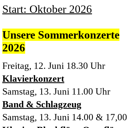
Start: Oktober 2026
Unsere Sommerkonzerte
2026
Freitag, 12. Juni
18.30 Uhr
Klavierkonzert
Samstag, 13. Juni 11.00 Uhr
Band & Schlagzeug
Samstag, 13. Juni 14.00 & 17,0