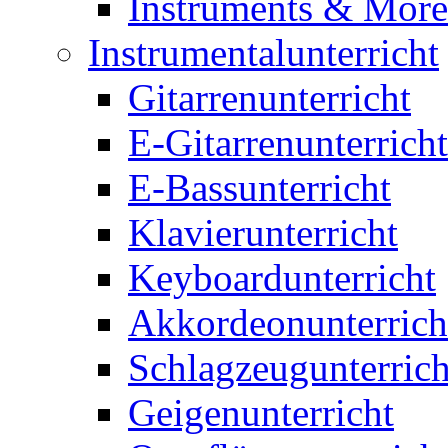
Instruments & More
Instrumentalunterricht
Gitarrenunterricht
E-Gitarrenunterricht
E-Bassunterricht
Klavierunterricht
Keyboardunterricht
Akkordeonunterrich
Schlagzeugunterrich
Geigenunterricht