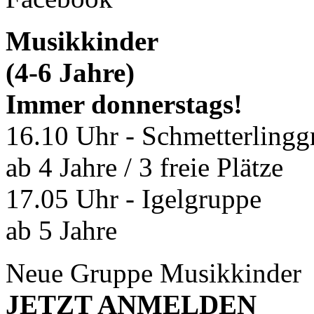
Musikkinder
(4-6 Jahre)
Immer donnerstags!
16.10 Uhr - Schmetterlingg
ab 4 Jahre / 3 freie Plätze
17.05 Uhr - Igelgruppe
ab 5 Jahre
Neue Gruppe Musikkinder
JETZT ANMELDEN