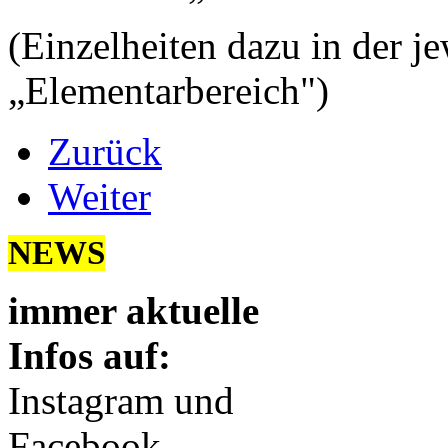
(Einzelheiten dazu in der j
„Elementarbereich")
Zurück
Weiter
NEWS
immer aktuelle
Infos auf:
Instagram und
Facebook