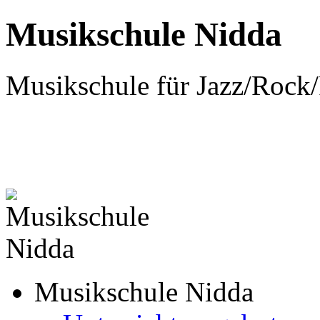
Musikschule Nidda
Musikschule für Jazz/Rock
Musikschule Nidda